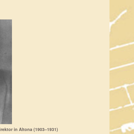
rektor in Altona (1903–1931)