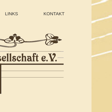
LINKS
KONTAKT