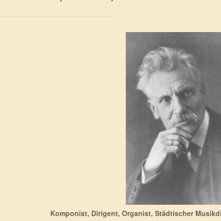
Komponist, Dirigent, Organist, Städtischer Musikdi