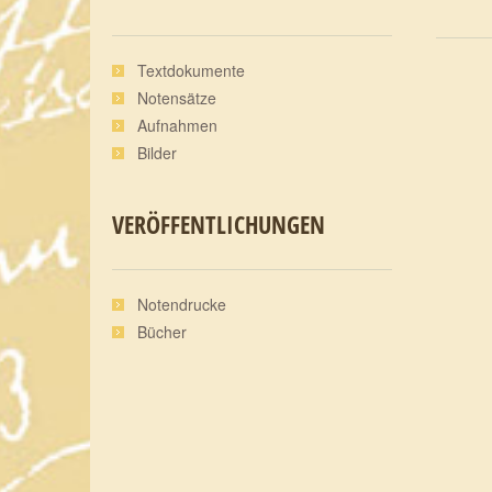
Textdokumente
Notensätze
Aufnahmen
Bilder
VERÖFFENTLICHUNGEN
Notendrucke
Bücher