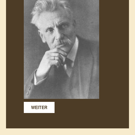
WEITER