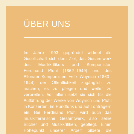
ÜBER UNS
Im Jahre 1993 gegründet widmet die
Gesellschaft sich dem Ziel, das Gesamtwerk
des Musikkritikers und Komponisten
Ferdinand Pfohl (1862–1949) und des
Altonaer Komponisten Felix Woyrsch (1860–
1944) der Öffentlichkeit zugänglich zu
machen, es zu pflegen und weiter zu
verbreiten. Vor allem setzt sie sich für die
Aufführung der Werke von Woyrsch und Pfohl
in Konzerten, im Rundfunk und auf Tonträgern
ein. Bei Ferdinand Pfohl wird auch das
musikliterarische Gesamtwerk, also seine
Bücher und Musikkritiken, gepflegt. Einen
Höhepunkt unserer Arbeit bildete die