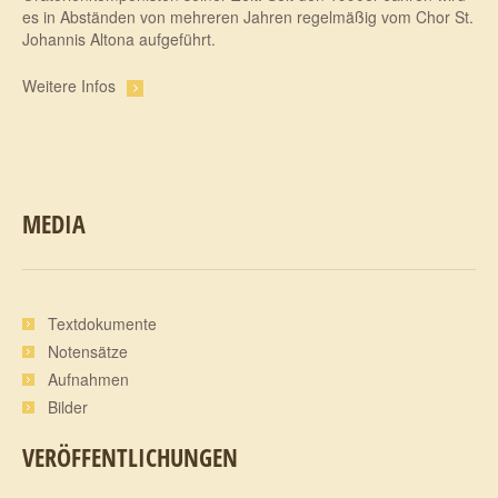
es in Abständen von mehreren Jahren regelmäßig vom Chor St.
Johannis Altona aufgeführt.
Weitere Infos
MEDIA
Textdokumente
Notensätze
Aufnahmen
Bilder
VERÖFFENTLICHUNGEN