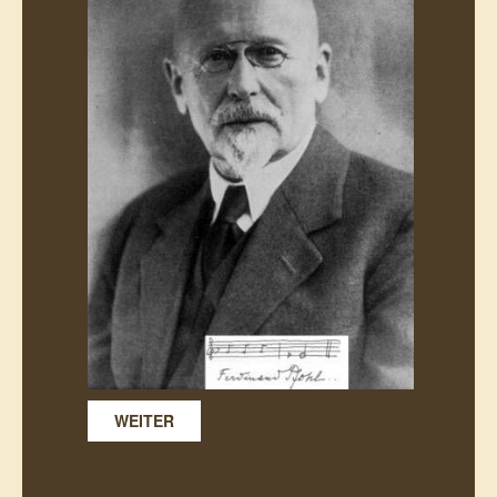
WEITER